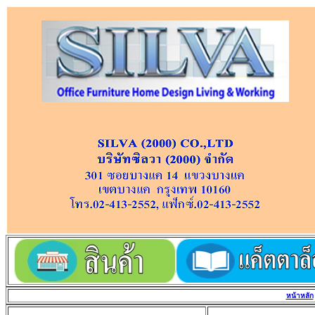
หน้าหลัก