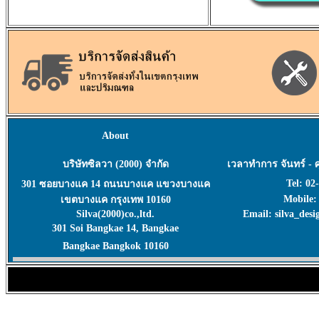
About
บริษัทซิลวา (2000) จำกัด
เวลาทำการ จันทร์ - ศุ
Tel: 02
301 ซอยบางแค 14 ถนนบางแค แขวงบางแค
Mobile:
เขตบางแค กรุงเทพ 10160
Silva(2000)co.,ltd.
Email: silva_des
301 Soi Bangkae 14, Bangkae
Bangkae Bangkok 10160