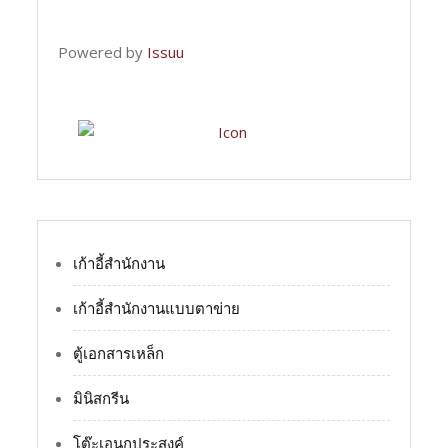
Powered by
Issuu
เก้าอี้สำนักงาน
เก้าอี้สำนักงานแบบตาข่าย
ตู้เอกสารเหล็ก
มินิสกรีน
โต๊ะเอนกประสงค์