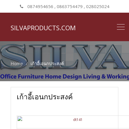
0874954656 , 0863754479 , 028025024
SILVAPRODUCTS.COM
Home
เก้าอี้เอนกประสงค์
เก้าอี้เอนกประสงค์