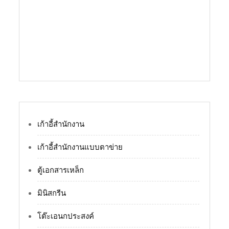
เก้าอี้สำนักงาน
เก้าอี้สำนักงานแบบตาข่าย
ตู้เอกสารเหล็ก
มินิสกรีน
โต๊ะเอนกประสงค์